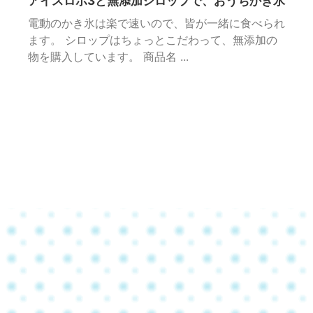
アイスロボ3と無添加シロップで、おうちかき氷
電動のかき氷は楽で速いので、皆が一緒に食べられ
ます。 シロップはちょっとこだわって、無添加の
物を購入しています。 商品名 ...