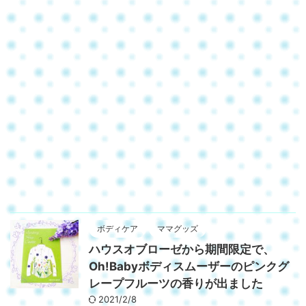
ボディケア
ママグッズ
ハウスオブローゼから期間限定で、
Oh!Babyボディスムーザーのピンクグ
レープフルーツの香りが出ました
2021/2/8