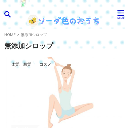
HOME
>
無添加シロップ
無添加シロップ
体質、肌質
コスメ