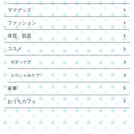
ママグッズ
ファッション
体質、肌質
コスメ
ボディケア
スペシャルケア
家事
おうちカフェ