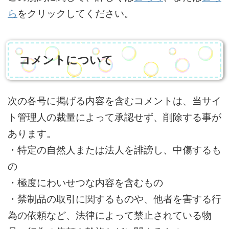
ら
をクリックしてください。
コメントについて
次の各号に掲げる内容を含むコメントは、当サイ
ト管理人の裁量によって承認せず、削除する事が
あります。
・特定の自然人または法人を誹謗し、中傷するも
の
・極度にわいせつな内容を含むもの
・禁制品の取引に関するものや、他者を害する行
為の依頼など、法律によって禁止されている物