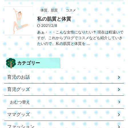
体質、肌質
コスメ
私の肌質と体質
2021/2/8
あぁ・・・こんな女性になりたい↑ 現在は程遠いで
すが、これからブログでコスメなども紹介していき
たいので、私の肌質と体質を ...
カテゴリー
育児のお話
育児グッズ
おむつ替え
ママグッズ
ファッション