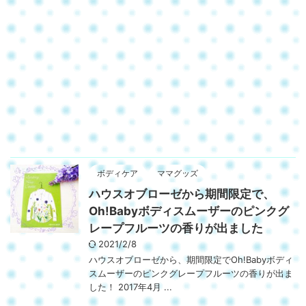
ボディケア
ママグッズ
ハウスオブローゼから期間限定で、
Oh!Babyボディスムーザーのピンクグ
レープフルーツの香りが出ました
2021/2/8
ハウスオブローゼから、期間限定でOh!Babyボディ
スムーザーのピンクグレープフルーツの香りが出ま
した！ 2017年4月 ...