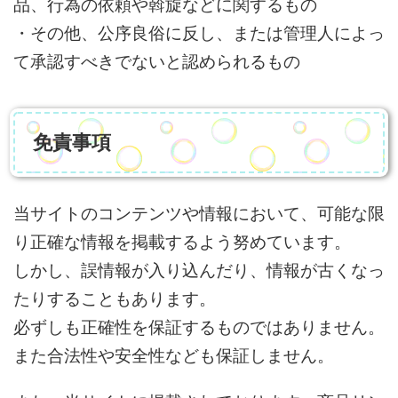
品、行為の依頼や斡旋などに関するもの
・その他、公序良俗に反し、または管理人によっ
て承認すべきでないと認められるもの
免責事項
当サイトのコンテンツや情報において、可能な限
り正確な情報を掲載するよう努めています。
しかし、誤情報が入り込んだり、情報が古くなっ
たりすることもあります。
必ずしも正確性を保証するものではありません。
また合法性や安全性なども保証しません。