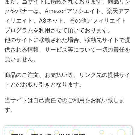
また、当サイトに掲載されております、商品リン
クやバナーは、Amazonアソシエイト、楽天アフ
ィリエイト、A8ネット、その他アフィリエイト
プログラムを利用させて頂いております。
他のサイトに移動された場合、移動先サイトで提
供される情報、サービス等について一切の責任を
負いません。
商品のご注文、お支払い等、リンク先の提供サイ
トとのお取り引きとなります。
当サイトは自己責任でのご利用をお願い致しま
す。