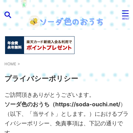
HOME
>
プライバシーポリシー
ご訪問頂きありがとうございます。
ソーダ色のおうち（https://soda-ouchi.net/
）
（以下、「当サイト」とします。）におけるプラ
イバシーポリシー、免責事項は、下記の通りで
す。