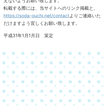
えないようお願い致します。
転載する際には、当サイトへのリンク掲載と、
https://soda-ouchi.net/contact
よりご連絡いた
だけますよう宜しくお願い致します。
平成31年1月1月日 策定