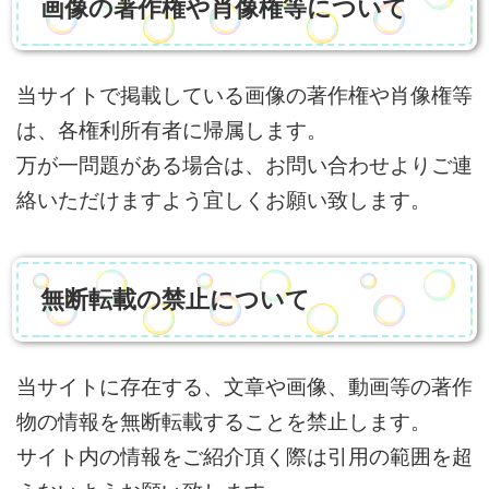
画像の著作権や肖像権等について
当サイトで掲載している画像の著作権や肖像権等
は、各権利所有者に帰属します。
万が一問題がある場合は、お問い合わせよりご連
絡いただけますよう宜しくお願い致します。
無断転載の禁止について
当サイトに存在する、文章や画像、動画等の著作
物の情報を無断転載することを禁止します。
サイト内の情報をご紹介頂く際は引用の範囲を超