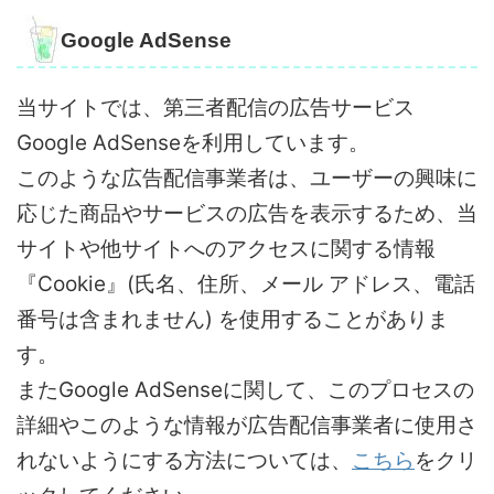
Google AdSense
当サイトでは、第三者配信の広告サービス
Google AdSenseを利用しています。
このような広告配信事業者は、ユーザーの興味に
応じた商品やサービスの広告を表示するため、当
サイトや他サイトへのアクセスに関する情報
『Cookie』(氏名、住所、メール アドレス、電話
番号は含まれません) を使用することがありま
す。
またGoogle AdSenseに関して、このプロセスの
詳細やこのような情報が広告配信事業者に使用さ
れないようにする方法については、
こちら
をクリ