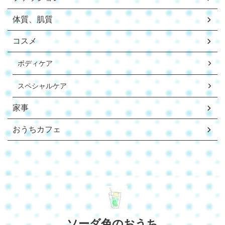
体質、肌質
コスメ
ボディケア
スペシャルケア
家事
おうちカフェ
ソーダ色のおうち