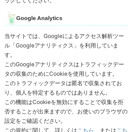
ックしてください。
Google Analytics
当サイトでは、Googleによるアクセス解析ツー
ル「Googleアナリティクス」を利用していま
す。
このGoogleアナリティクスはトラフィックデー
タの収集のためにCookieを使用しています。
このトラフィックデータは匿名で収集されてお
り、個人を特定するものではありません。
この機能はCookieを無効にすることで収集を拒
否することが出来ますので、お使いのブラウザの
設定をご確認ください。
この規約に関して、詳しくは
こちら
、または
こち