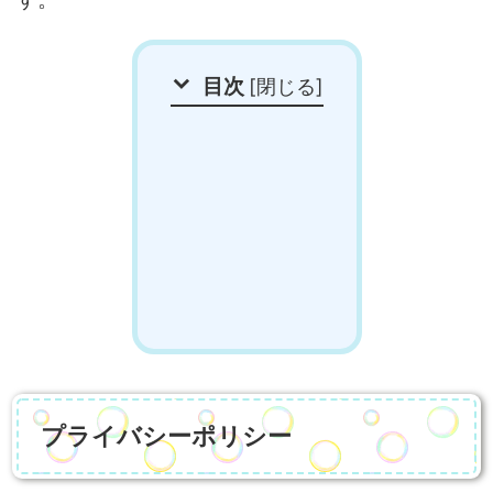
目次
[
閉じる
]
プライバシーポリシー