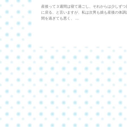
産後って３週間は寝て過ごし、それからは少しずつ
に戻る、と言いますが、私は次男も娘も産後の体調
間を過ぎても悪く、 ...