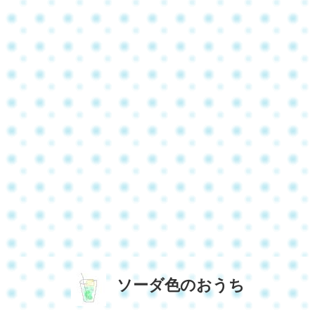
ソーダ色のおうち