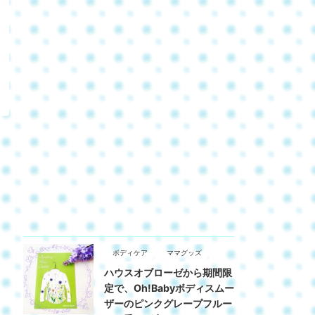
ボディケア
ママグッズ
ハウスオブローゼから期間限
定で、Oh!Babyボディスムー
ザーのピンクグレープフルー